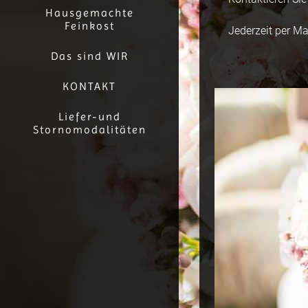
Hausgemachte
Feinkost
Jederzeit per Ma
Das sind WIR
KONTAKT
Liefer-und
Stornomodalitäten